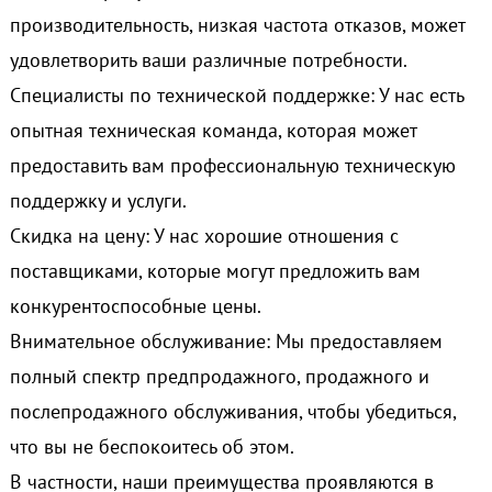
производительность, низкая частота отказов, может
удовлетворить ваши различные потребности.
Специалисты по технической поддержке: У нас есть
опытная техническая команда, которая может
предоставить вам профессиональную техническую
поддержку и услуги.
Скидка на цену: У нас хорошие отношения с
поставщиками, которые могут предложить вам
конкурентоспособные цены.
Внимательное обслуживание: Мы предоставляем
полный спектр предпродажного, продажного и
послепродажного обслуживания, чтобы убедиться,
что вы не беспокоитесь об этом.
В частности, наши преимущества проявляются в