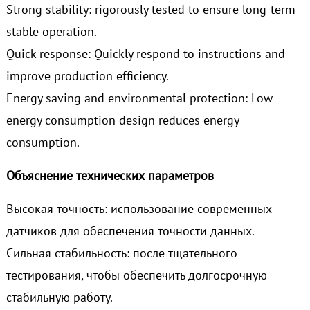
Strong stability: rigorously tested to ensure long-term
stable operation.
Quick response: Quickly respond to instructions and
improve production efficiency.
Energy saving and environmental protection: Low
energy consumption design reduces energy
consumption.
Объяснение технических параметров
Высокая точность: использование современных
датчиков для обеспечения точности данных.
Сильная стабильность: после тщательного
тестирования, чтобы обеспечить долгосрочную
стабильную работу.