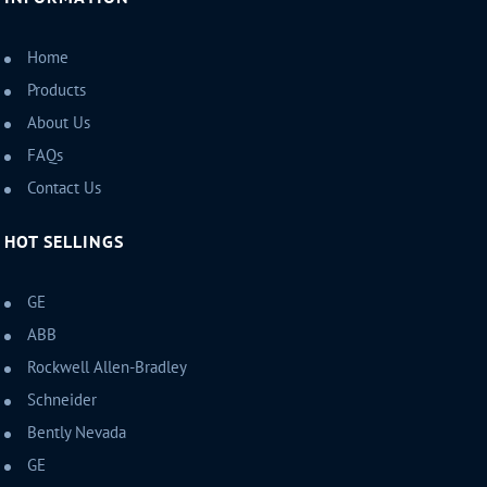
Home
Products
About Us
FAQs
Contact Us
HOT SELLINGS
GE
ABB
Rockwell Allen-Bradley
Schneider
Bently Nevada
GE