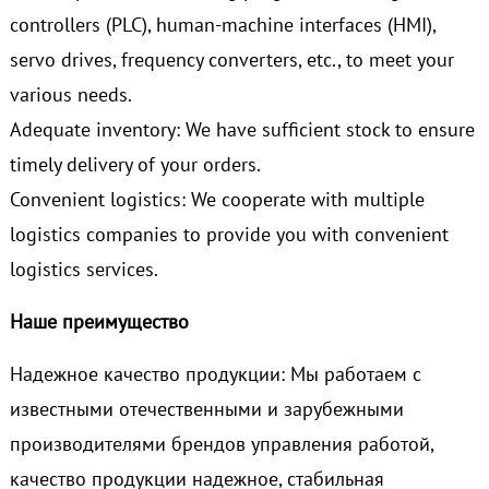
controllers (PLC), human-machine interfaces (HMI),
servo drives, frequency converters, etc., to meet your
various needs.
Adequate inventory: We have sufficient stock to ensure
timely delivery of your orders.
Convenient logistics: We cooperate with multiple
logistics companies to provide you with convenient
logistics services.
Наше преимущество
Надежное качество продукции: Мы работаем с
известными отечественными и зарубежными
производителями брендов управления работой,
качество продукции надежное, стабильная