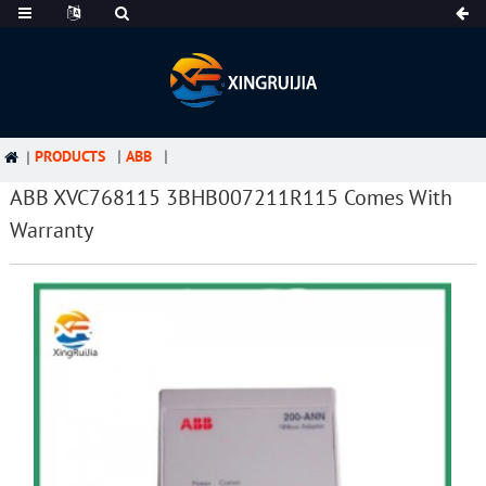
PRODUCTS
ABB
ABB XVC768115 3BHB007211R115 Comes With
Warranty