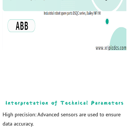
High precision: Advanced sensors are used to ensure
data accuracy.