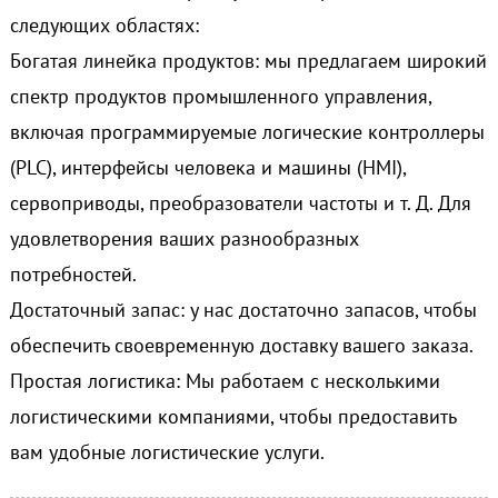
следующих областях:
Богатая линейка продуктов: мы предлагаем широкий
спектр продуктов промышленного управления,
включая программируемые логические контроллеры
(PLC), интерфейсы человека и машины (HMI),
сервоприводы, преобразователи частоты и т. Д. Для
удовлетворения ваших разнообразных
потребностей.
Достаточный запас: у нас достаточно запасов, чтобы
обеспечить своевременную доставку вашего заказа.
Простая логистика: Мы работаем с несколькими
логистическими компаниями, чтобы предоставить
вам удобные логистические услуги.