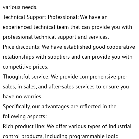
various needs.
Technical Support Professional: We have an
experienced technical team that can provide you with
professional technical support and services.
Price discounts: We have established good cooperative
relationships with suppliers and can provide you with
competitive prices.
Thoughtful service: We provide comprehensive pre-
sales, in sales, and after-sales services to ensure you
have no worries.
Specifically, our advantages are reflected in the
following aspects:
Rich product line: We offer various types of industrial
control products, including programmable logic